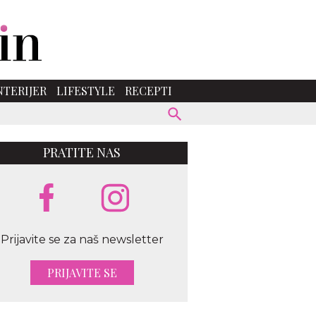
NTERIJER
LIFESTYLE
RECEPTI
PRATITE NAS
Prijavite se za naš newsletter
PRIJAVITE SE