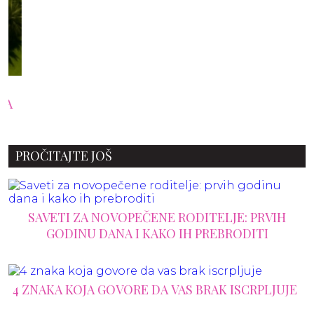
PROČITAJTE JOŠ
SAVETI ZA NOVOPEČENE RODITELJE: PRVIH
GODINU DANA I KAKO IH PREBRODITI
4 ZNAKA KOJA GOVORE DA VAS BRAK ISCRPLJUJE