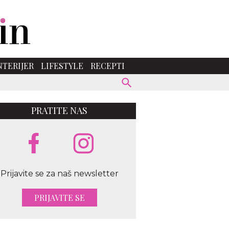
NTERIJER
LIFESTYLE
RECEPTI
PRATITE NAS
Prijavite se za naš newsletter
PRIJAVITE SE