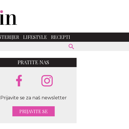
NTERIJER
LIFESTYLE
RECEPTI
PRATITE NAS
Prijavite se za naš newsletter
PRIJAVITE SE