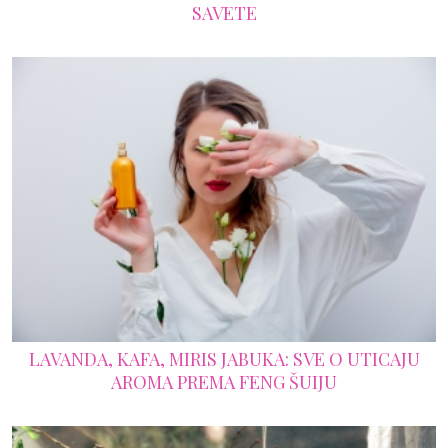
SAVETE
LAVANDA, KAFA, MIRIS JABUKA: SVE O UTICAJU
AROMA PREMA FENG ŠUIJU