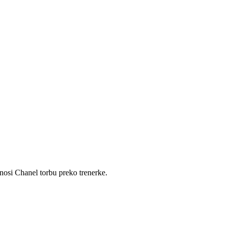
 nosi Chanel torbu preko trenerke.