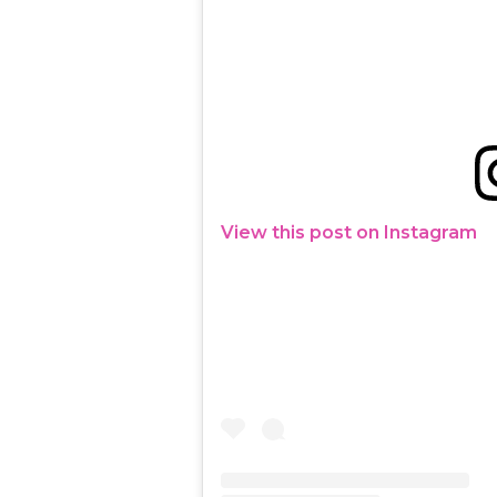
View this post on Instagram