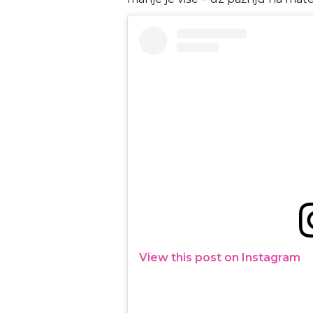
View this post on Instagram