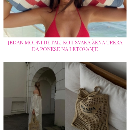
JEDAN MODNI DETALJ KOJI SVAKA ŽENA TREBA
DA PONESE NA LETOVANJE