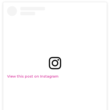
View this post on Instagram