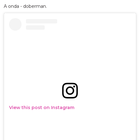
A onda - doberman.
View this post on Instagram