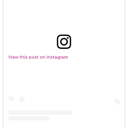
View this post on Instagram