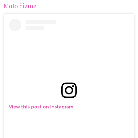
Moto čizme
View this post on Instagram