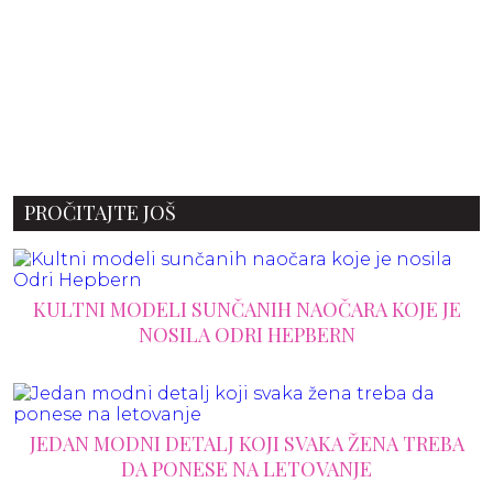
PROČITAJTE JOŠ
KULTNI MODELI SUNČANIH NAOČARA KOJE JE
NOSILA ODRI HEPBERN
JEDAN MODNI DETALJ KOJI SVAKA ŽENA TREBA
DA PONESE NA LETOVANJE