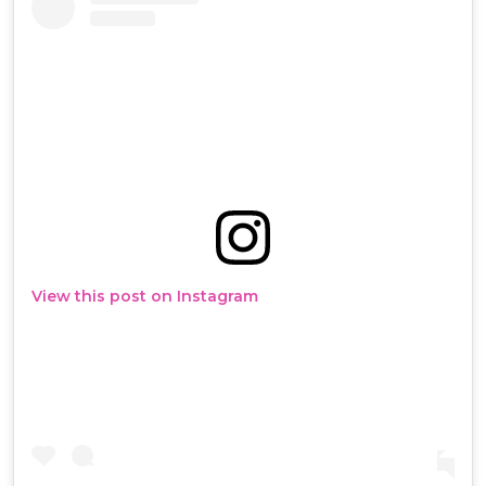
View this post on Instagram