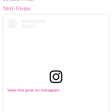
Meri-Džejns
View this post on Instagram