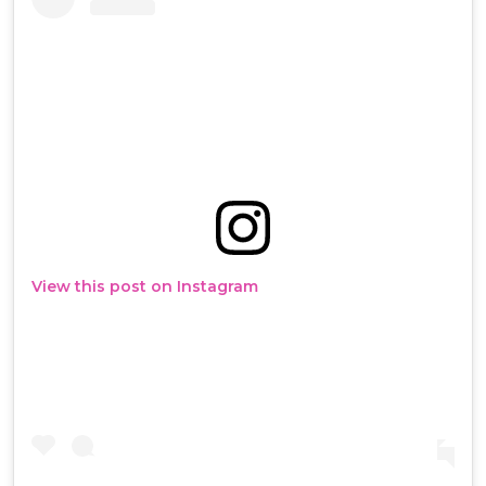
View this post on Instagram