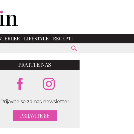
NTERIJER
LIFESTYLE
RECEPTI
PRATITE NAS
Prijavite se za naš newsletter
PRIJAVITE SE