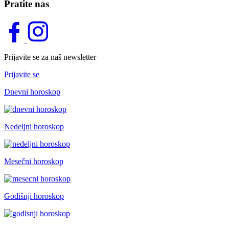
Pratite nas
Prijavite se za naš newsletter
Prijavite se
Dnevni horoskop
Nedeljni horoskop
Mesečni horoskop
Godišnji horoskop