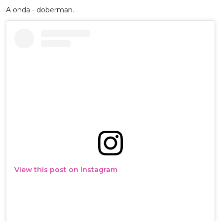
A onda - doberman.
View this post on Instagram