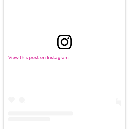
View this post on Instagram