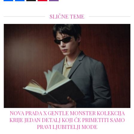
SLIČNE TEME
NOVA PRADA X GENTLE MONSTER KOLEKCIJA
KRIJE JEDAN DETALJ KOJI ĆE PRIMETITI SAMO
PRAVI LJUBITELJI MODE