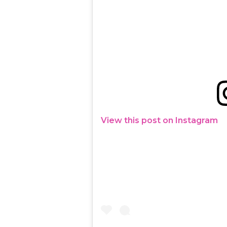
View this post on Instagram