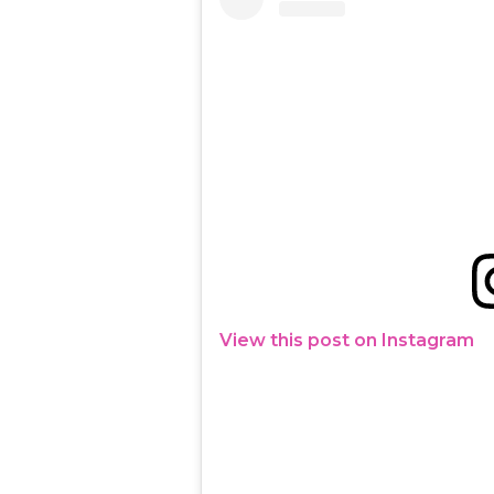
View this post on Instagram