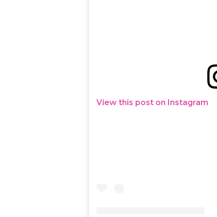
View this post on Instagram