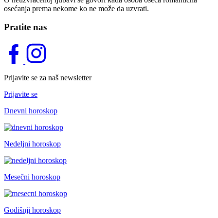
osećanja prema nekome ko ne može da uzvrati.
Pratite nas
Prijavite se za naš newsletter
Prijavite se
Dnevni horoskop
Nedeljni horoskop
Mesečni horoskop
Godišnji horoskop