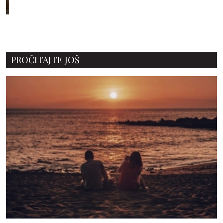
PROČITAJTE JOŠ