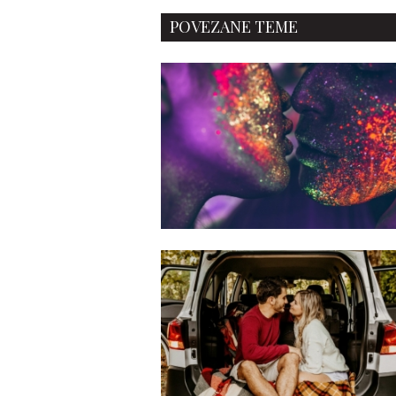
POVEZANE TEME