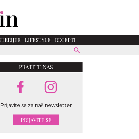
NTERIJER
LIFESTYLE
RECEPTI
PRATITE NAS
Prijavite se za naš newsletter
PRIJAVITE SE