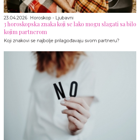
23.04.2026
Horoskop - Ljubavni
3 horoskopska znaka koji se lako mogu slagati sa bilo
kojim partnerom
Koji znakovi se najbolje prilagođavaju svom partneru?