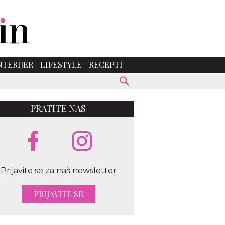
NTERIJER
LIFESTYLE
RECEPTI
PRATITE NAS
Prijavite se za naš newsletter
PRIJAVITE SE