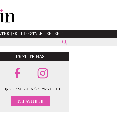
NTERIJER
LIFESTYLE
RECEPTI
PRATITE NAS
Prijavite se za naš newsletter
PRIJAVITE SE