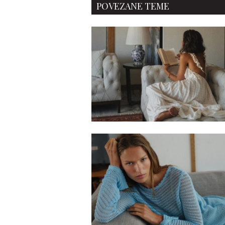
POVEZANE TEME