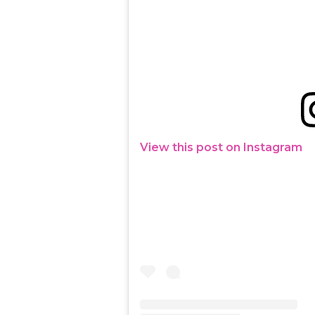
View this post on Instagram