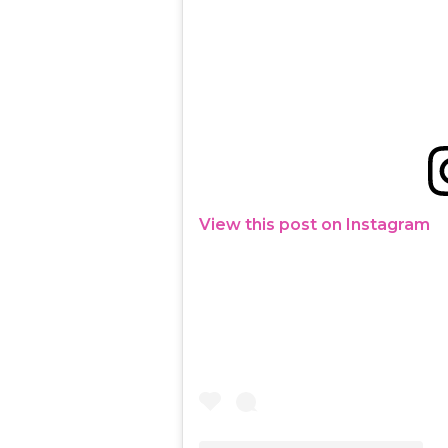
View this post on Instagram