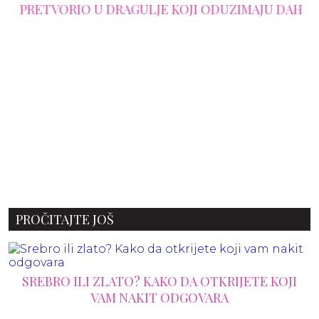
PRETVORIO U DRAGULJE KOJI ODUZIMAJU DAH
PROČITAJTE JOŠ
SREBRO ILI ZLATO? KAKO DA OTKRIJETE KOJI
VAM NAKIT ODGOVARA