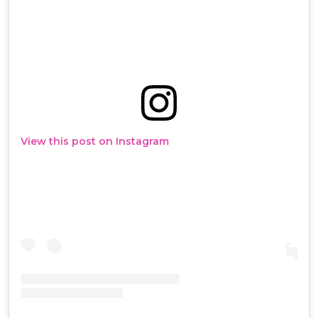
View this post on Instagram