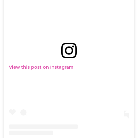
View this post on Instagram