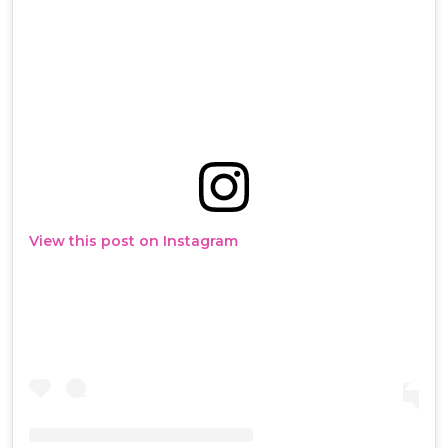
View this post on Instagram