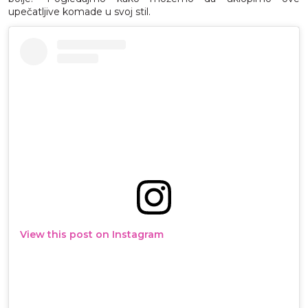
upečatljive komade u svoj stil.
View this post on Instagram