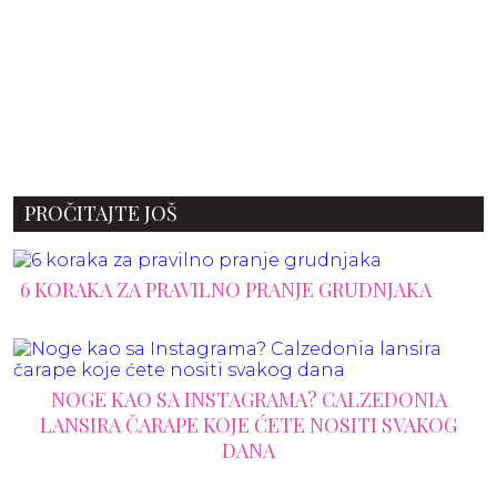
PROČITAJTE JOŠ
6 KORAKA ZA PRAVILNO PRANJE GRUDNJAKA
NOGE KAO SA INSTAGRAMA? CALZEDONIA
LANSIRA ČARAPE KOJE ĆETE NOSITI SVAKOG
DANA