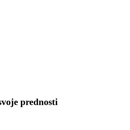
svoje prednosti