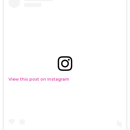
View this post on Instagram