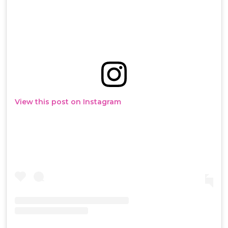
View this post on Instagram