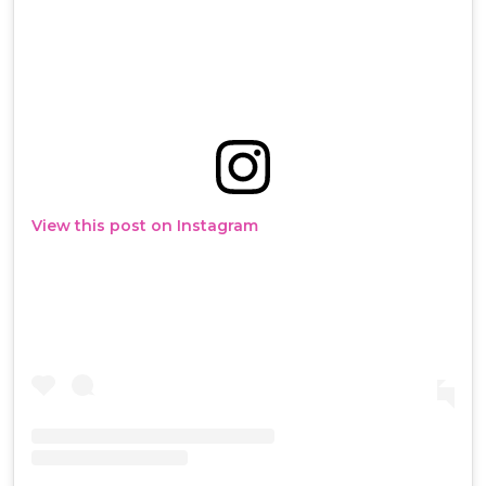
View this post on Instagram