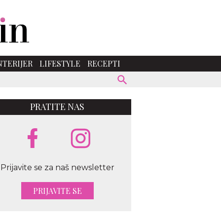
NTERIJER
LIFESTYLE
RECEPTI
PRATITE NAS
Prijavite se za naš newsletter
PRIJAVITE SE