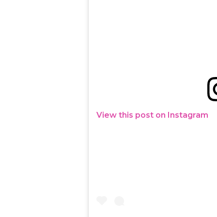
View this post on Instagram