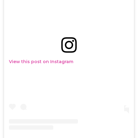
View this post on Instagram