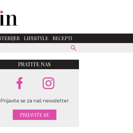
NTERIJER
LIFESTYLE
RECEPTI
PRATITE NAS
Prijavite se za naš newsletter
PRIJAVITE SE