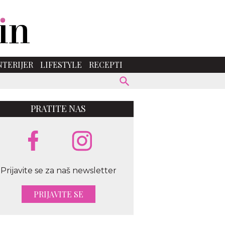
NTERIJER
LIFESTYLE
RECEPTI
PRATITE NAS
Prijavite se za naš newsletter
PRIJAVITE SE