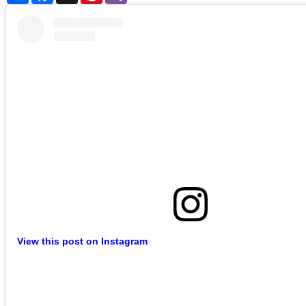
View this post on Instagram