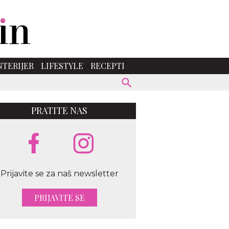
NTERIJER
LIFESTYLE
RECEPTI
PRATITE NAS
Prijavite se za naš newsletter
PRIJAVITE SE