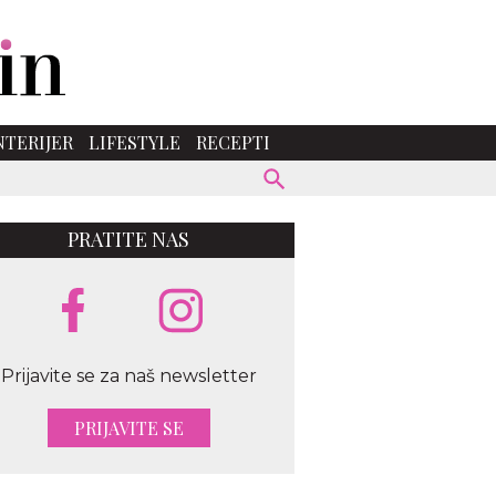
NTERIJER
LIFESTYLE
RECEPTI
PRATITE NAS
Prijavite se za naš newsletter
PRIJAVITE SE