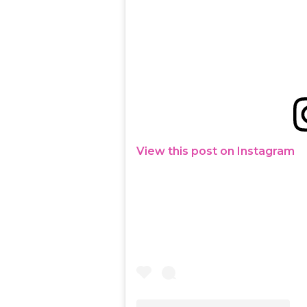
View this post on Instagram