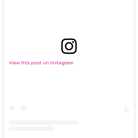
View this post on Instagram