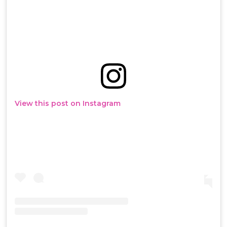
View this post on Instagram