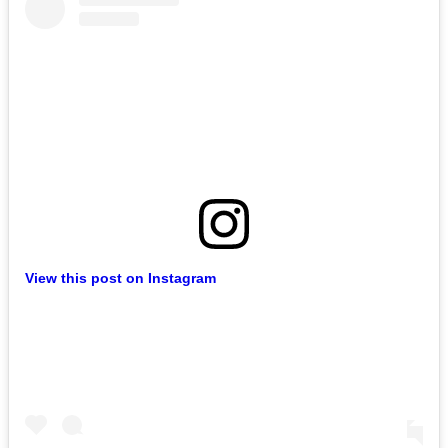
View this post on Instagram