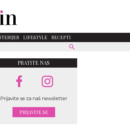
NTERIJER
LIFESTYLE
RECEPTI
PRATITE NAS
Prijavite se za naš newsletter
PRIJAVITE SE