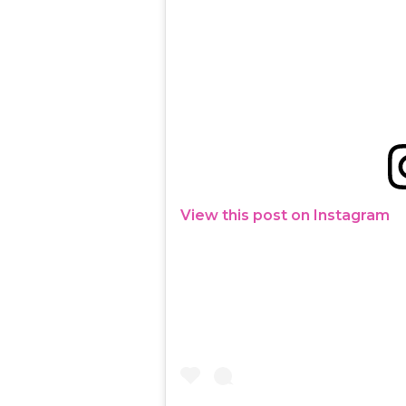
View this post on Instagram