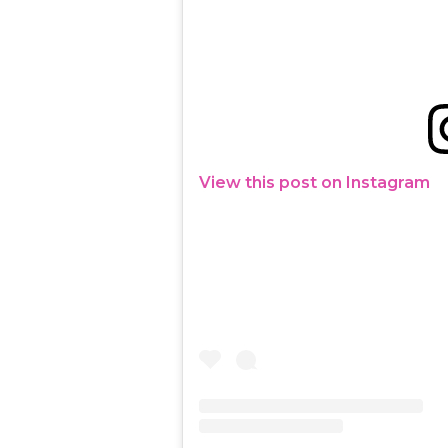
View this post on Instagram