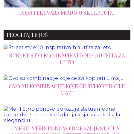
PROČITAJTE JOŠ
STREET STYLE: 10 INSPIRATIVNIH AUTFITA ZA
LETO
OVO SU KOMBINACIJE KOJE ĆE SVI KOPIRATI U
MAJU
MERIL STRIP PONOVO DOKAZUJE STATUS