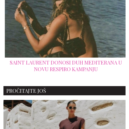
SAINT LAURENT DONOSI DUH MEDITERANA U
NOVU RESPIRO KAMPANJU
PROČITAJTE JOŠ