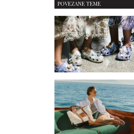
POVEZANE TEME