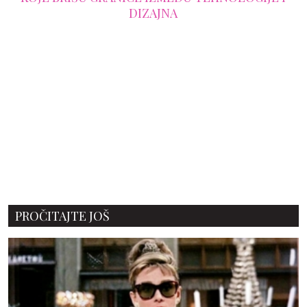
DIZAJNA
PROČITAJTE JOŠ