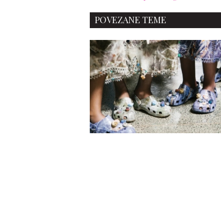
POVEZANE TEME