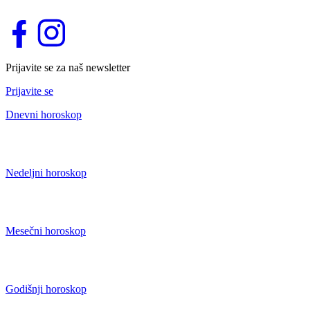
Prijavite se za naš newsletter
Prijavite se
Dnevni horoskop
Nedeljni horoskop
Mesečni horoskop
Godišnji horoskop