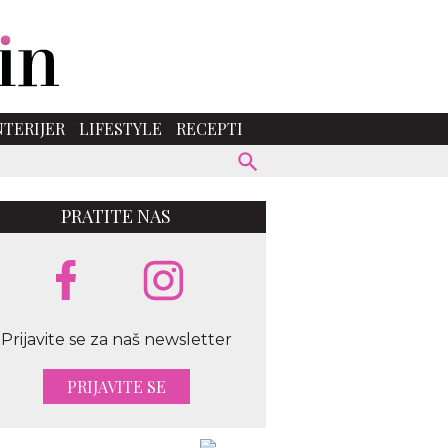
NTERIJER
LIFESTYLE
RECEPTI
PRATITE NAS
Prijavite se za naš newsletter
PRIJAVITE SE