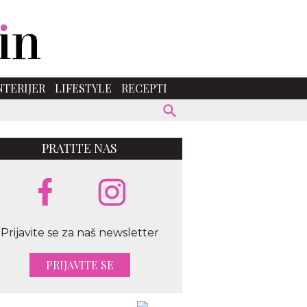
NTERIJER
LIFESTYLE
RECEPTI
PRATITE NAS
Prijavite se za naš newsletter
PRIJAVITE SE