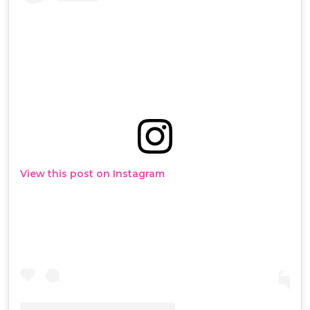
View this post on Instagram