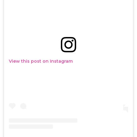
View this post on Instagram